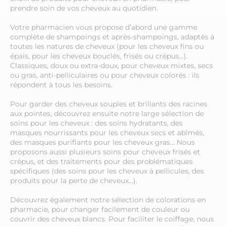
prendre soin de vos cheveux au quotidien.
Votre pharmacien vous propose d’abord une gamme
complète de shampoings et après-shampoings, adaptés à
toutes les natures de cheveux (pour les cheveux fins ou
épais, pour les cheveux bouclés, frisés ou crépus…).
Classiques, doux ou extra-doux, pour cheveux mixtes, secs
ou gras, anti-pelliculaires ou pour cheveux colorés : ils
répondent à tous les besoins.
Pour garder des cheveux souples et brillants des racines
aux pointes, découvrez ensuite notre large sélection de
soins pour les cheveux : des soins hydratants, des
masques nourrissants pour les cheveux secs et abîmés,
des masques purifiants pour les cheveux gras… Nous
proposons aussi plusieurs soins pour cheveux frisés et
crépus, et des traitements pour des problématiques
spécifiques (des soins pour les cheveux à pellicules, des
produits pour la perte de cheveux…).
Découvrez également notre sélection de colorations en
pharmacie, pour changer facilement de couleur ou
couvrir des cheveux blancs. Pour faciliter le coiffage, nous