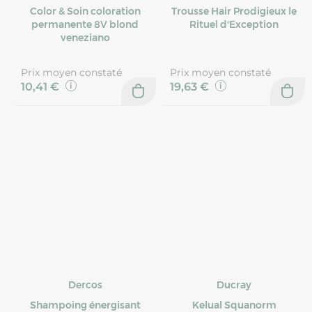
Color & Soin coloration
Trousse Hair Prodigieux le
permanente 8V blond
Rituel d'Exception
veneziano
Prix moyen constaté
Prix moyen constaté
10,41 €
19,63 €
Dercos
Ducray
Shampoing énergisant
Kelual Squanorm