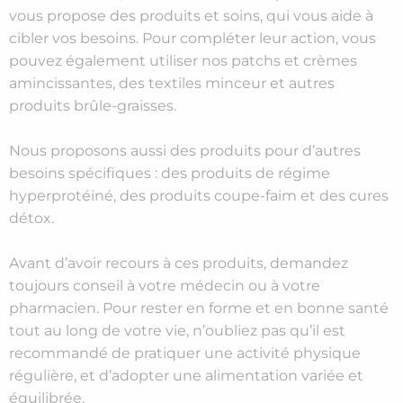
vous propose des produits et soins, qui vous aide à
cibler vos besoins. Pour compléter leur action, vous
pouvez également utiliser nos patchs et crèmes
amincissantes, des textiles minceur et autres
produits brûle-graisses.
Nous proposons aussi des produits pour d’autres
besoins spécifiques : des produits de régime
hyperprotéiné, des produits coupe-faim et des cures
détox.
Avant d’avoir recours à ces produits, demandez
toujours conseil à votre médecin ou à votre
pharmacien. Pour rester en forme et en bonne santé
tout au long de votre vie, n’oubliez pas qu’il est
recommandé de pratiquer une activité physique
régulière, et d’adopter une alimentation variée et
équilibrée.