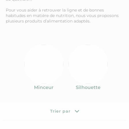
Pour vous aider à retrouver la ligne et de bonnes
habitudes en matière de nutrition, nous vous proposons
plusieurs produits d’alimentation adaptés.
Minceur
Silhouette
Trier par