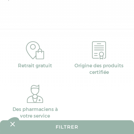
Retrait gratuit
Origine des produits
certifiée
Des pharmaciens à
votre service
FILTRER