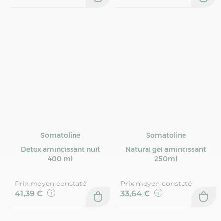
Somatoline
Somatoline
Detox amincissant nuit
Natural gel amincissant
400 ml
250ml
Prix moyen constaté
Prix moyen constaté
41,39 €
33,64 €