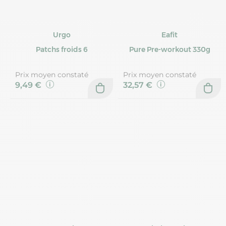
Urgo
Eafit
Patchs froids 6
Pure Pre-workout 330g
Prix moyen constaté
Prix moyen constaté
9,49 €
32,57 €