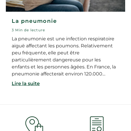
La pneumonie
3 Min de lecture
La pneumonie est une infection respiratoire
aiguë affectant les poumons. Relativement
peu fréquente, elle peut être
particulièrement dangereuse pour les
enfants et les personnes âgées. En France, la
pneumonie affecterait environ 120.000
personnes chaque année.
Lire la suite