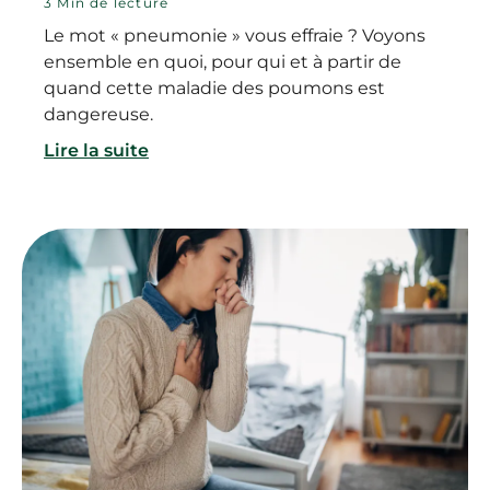
3 Min de lecture
Le mot « pneumonie » vous effraie ? Voyons
ensemble en quoi, pour qui et à partir de
quand cette maladie des poumons est
dangereuse.
Lire la suite