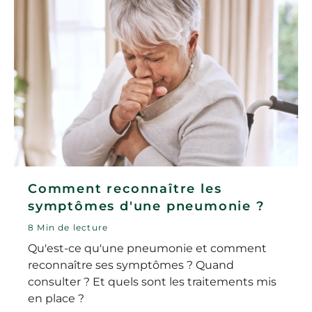
Comment reconnaître les
symptômes d'une pneumonie ?
8 Min de lecture
Qu'est-ce qu'une pneumonie et comment
reconnaître ses symptômes ? Quand
consulter ? Et quels sont les traitements mis
en place ?