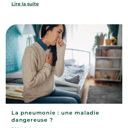
Lire la suite
La pneumonie : une maladie
dangereuse ?