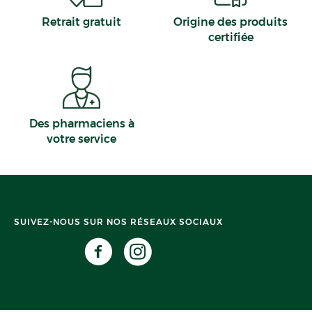
Retrait gratuit
Origine des produits
certifiée
Des pharmaciens à
votre service
SUIVEZ-NOUS SUR NOS RÉSEAUX SOCIAUX