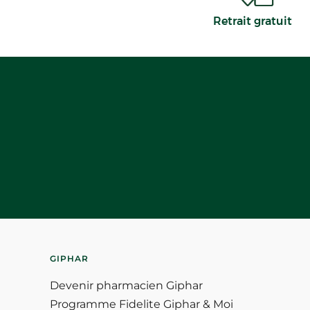
Retrait gratuit
GIPHAR
Devenir pharmacien Giphar
Programme Fidelite Giphar & Moi