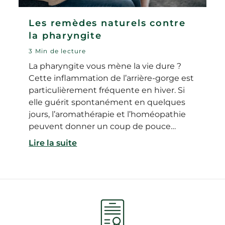
Les remèdes naturels contre
la pharyngite
3 Min de lecture
La pharyngite vous mène la vie dure ?
Cette inflammation de l’arrière-gorge est
particulièrement fréquente en hiver. Si
elle guérit spontanément en quelques
jours, l’aromathérapie et l’homéopathie
peuvent donner un coup de pouce…
Lire la suite