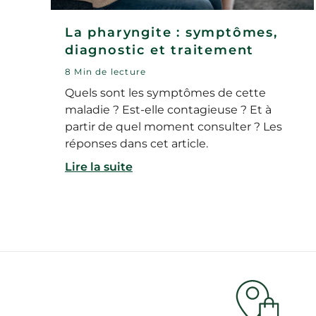
La pharyngite : symptômes,
diagnostic et traitement
8 Min de lecture
Quels sont les symptômes de cette
maladie ? Est-elle contagieuse ? Et à
partir de quel moment consulter ? Les
réponses dans cet article.
Lire la suite