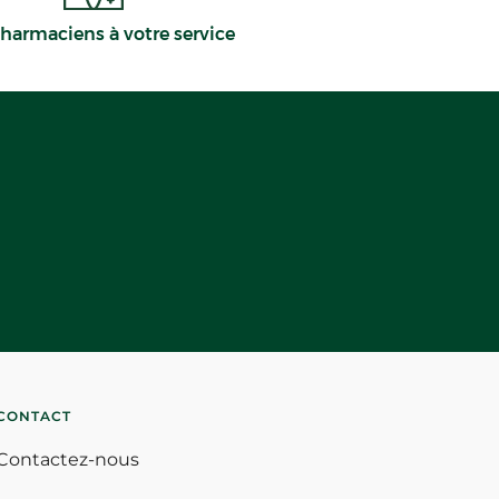
harmaciens à votre service
CONTACT
Contactez-nous