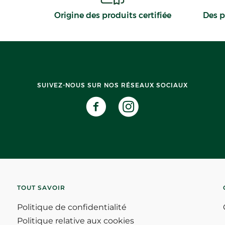
Origine des produits certifiée
Des p
SUIVEZ-NOUS SUR NOS RÉSEAUX SOCIAUX
TOUT SAVOIR
Politique de confidentialité
Politique relative aux cookies