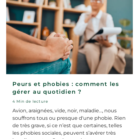
Peurs et phobies : comment les
gérer au quotidien ?
4 Min de lecture
Avion, araignées, vide, noir, maladie…, nous
souffrons tous ou presque d'une phobie. Rien
de très grave, si ce n’est que certaines, telles
les phobies sociales, peuvent s’avérer très