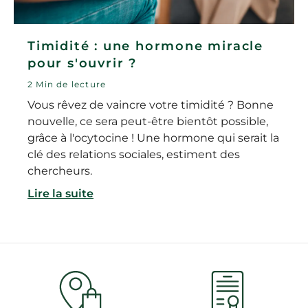
Timidité : une hormone miracle
pour s'ouvrir ?
2 Min de lecture
Vous rêvez de vaincre votre timidité ? Bonne
nouvelle, ce sera peut-être bientôt possible,
grâce à l'ocytocine ! Une hormone qui serait la
clé des relations sociales, estiment des
chercheurs.
Lire la suite