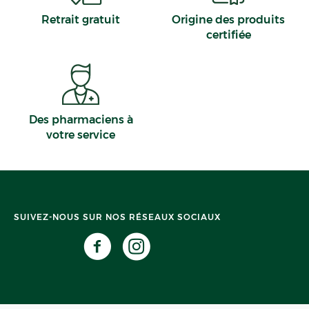
Retrait gratuit
Origine des produits
certifiée
Des pharmaciens à
votre service
SUIVEZ-NOUS SUR NOS RÉSEAUX SOCIAUX