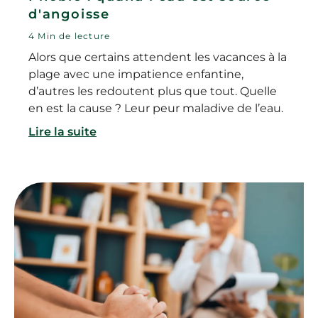
d'angoisse
4 Min de lecture
Alors que certains attendent les vacances à la
plage avec une impatience enfantine,
d’autres les redoutent plus que tout. Quelle
en est la cause ? Leur peur maladive de l’eau.
Lire la suite