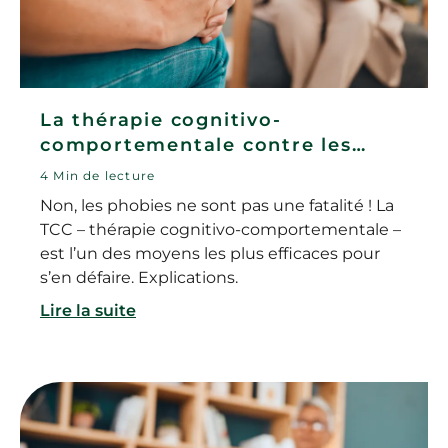
La thérapie cognitivo-
comportementale contre les
phobies
4 Min de lecture
Non, les phobies ne sont pas une fatalité ! La
TCC – thérapie cognitivo-comportementale –
est l’un des moyens les plus efficaces pour
s’en défaire. Explications.
Lire la suite