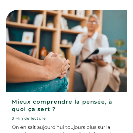
Mieux comprendre la pensée, à
quoi ça sert ?
3 Min de lecture
On en sait aujourd’hui toujours plus sur la