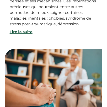
pensée et ses mécanismes. Des informations
précieuses qui pourraient entre autres
permettre de mieux soigner certaines
maladies mentales : phobies, syndrome de
stress post-traumatique, dépression…
Lire la suite