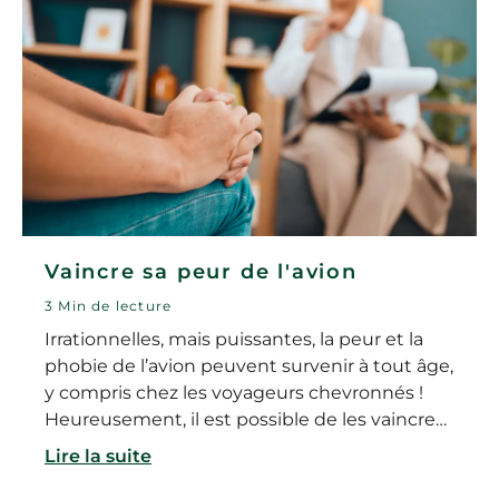
Vaincre sa peur de l'avion
3 Min de lecture
Irrationnelles, mais puissantes, la peur et la
phobie de l’avion peuvent survenir à tout âge,
y compris chez les voyageurs chevronnés !
Heureusement, il est possible de les vaincre…
Lire la suite