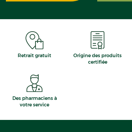
Retrait gratuit
Origine des produits
certifiée
Des pharmaciens à
votre service